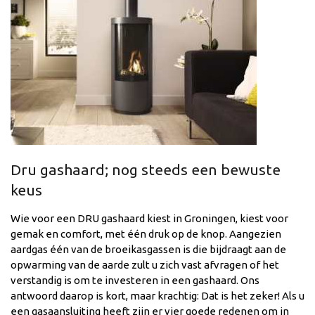
Dru gashaard; nog steeds een bewuste
keus
Wie voor een DRU gashaard kiest in Groningen, kiest voor
gemak en comfort, met één druk op de knop. Aangezien
aardgas één van de broeikasgassen is die bijdraagt aan de
opwarming van de aarde zult u zich vast afvragen of het
verstandig is om te investeren in een gashaard. Ons
antwoord daarop is kort, maar krachtig: Dat is het zeker! Als u
een gasaansluiting heeft zijn er vier goede redenen om in