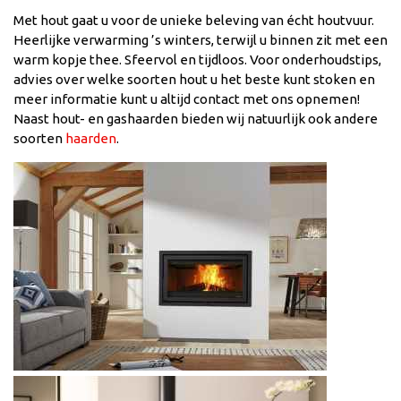
Met hout gaat u voor de unieke beleving van écht houtvuur.
Heerlijke verwarming ’s winters, terwijl u binnen zit met een
warm kopje thee. Sfeervol en tijdloos. Voor onderhoudstips,
advies over welke soorten hout u het beste kunt stoken en
meer informatie kunt u altijd contact met ons opnemen!
Naast hout- en gashaarden bieden wij natuurlijk ook andere
soorten
haarden
.