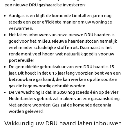
een nieuwe DRU gashaard te investeren:
Aardgas is en blijft de komende tientallen jaren nog
steeds een zeer efficiënte manier om uw woning te
verwarmen.
Het laten inbouwen van onze nieuwe DRU haarden is
goed voor het milieu. Nieuwe haarden stoten namelijk
veel minder schadelijke stoffen uit. Daarnaast is het
rendement veel hoger, wat natuurlijk goed is voor uw
portefeuille!
De gemiddelde gebruiksduur van een DRU haard is 15
jaar. Dit houdt in dat u 15 jaar lang voorzien bent van een
betrouwbare gashaard, die kan werken op alle soorten
gas die tegenwoordig gebruikt worden.
De verwachting is dat in 2050 nog steeds één op de vier
Nederlanders gebruik zal maken van een gasaansluiting.
Met andere woorden: Gas zal de komende decennia
worden geleverd.
Vakkundig uw DRU haard laten inbouwen